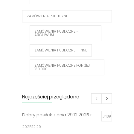
ZAMÓWIENIA PUBLICZNE
ZAMÓWIENIA PUBLICZNE –
ARCHIWUM
ZAMÓWIENIA PUBLICZNE – INNE
ZAMÓWIENIA PUBLICZNE PONIŻEJ
130.000
Najczęściej przeglądane
Dobry posiłek z dnia 29.12.2025 r.
3409
2025.12.29