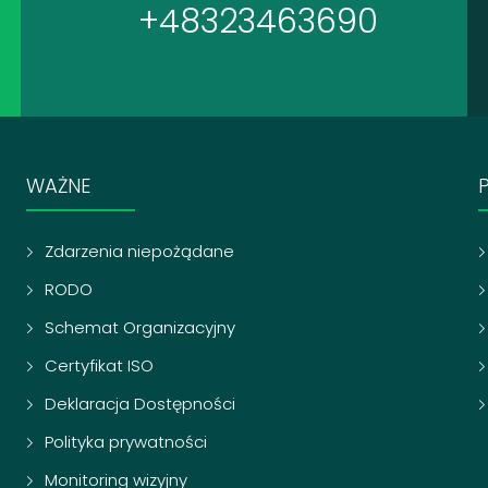
+48323463690
WAŻNE
Zdarzenia niepożądane
RODO
Schemat Organizacyjny
Certyfikat ISO
Deklaracja Dostępności
Polityka prywatności
Monitoring wizyjny