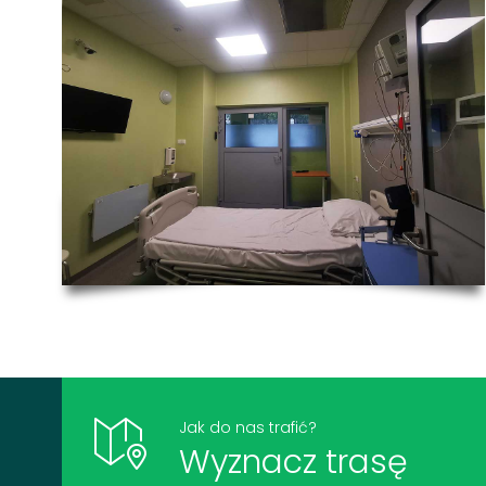
Jak do nas trafić?
Wyznacz trasę