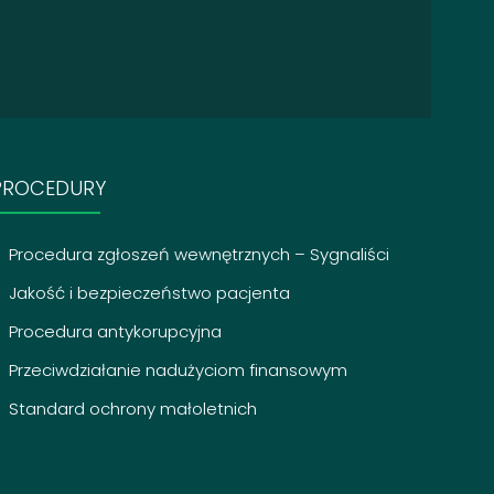
PROCEDURY
Procedura zgłoszeń wewnętrznych – Sygnaliści
Jakość i bezpieczeństwo pacjenta
Procedura antykorupcyjna
Przeciwdziałanie nadużyciom finansowym
Standard ochrony małoletnich