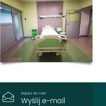
Napisz do nas!
Wyślij e-mail