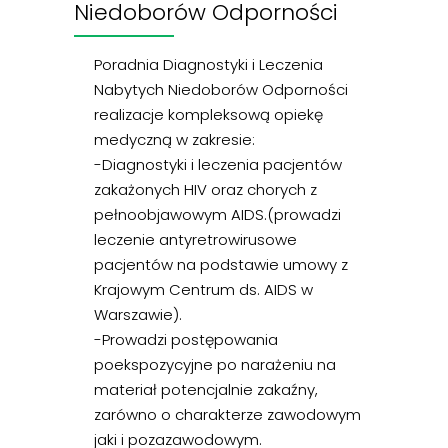
Niedoborów Odporności
Poradnia Diagnostyki i Leczenia
Nabytych Niedoborów Odporności
realizacje kompleksową opiekę
medyczną w zakresie:
-Diagnostyki i leczenia pacjentów
zakażonych HIV oraz chorych z
pełnoobjawowym AIDS.(prowadzi
leczenie antyretrowirusowe
pacjentów na podstawie umowy z
Krajowym Centrum ds. AIDS w
Warszawie).
-Prowadzi postępowania
poekspozycyjne po narażeniu na
materiał potencjalnie zakaźny,
zarówno o charakterze zawodowym
jaki i pozazawodowym.