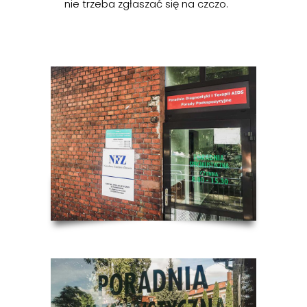
nie trzeba zgłaszać się na czczo.