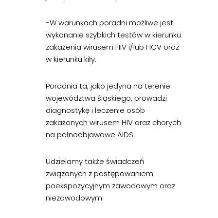
-W warunkach poradni możliwe jest
wykonanie szybkich testów w kierunku
zakażenia wirusem HIV i/lub HCV oraz
w kierunku kiły.
Poradnia ta, jako jedyna na terenie
województwa śląskiego, prowadzi
diagnostykę i leczenie osób
zakażonych wirusem HIV oraz chorych
na pełnoobjawowe AIDS.
Udzielamy także świadczeń
związanych z postępowaniem
poekspozycyjnym zawodowym oraz
niezawodowym.