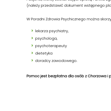
(należy przedstawić dokument wstępnego pl
W Poradni Zdrowia Psychicznego można skorzys
lekarza psychiatry,
psychologa,
psychoterapeuty
dietetyka
doradcy zawodowego.
Pomoc jest bezpłatna dla osób z Chorzowa i 