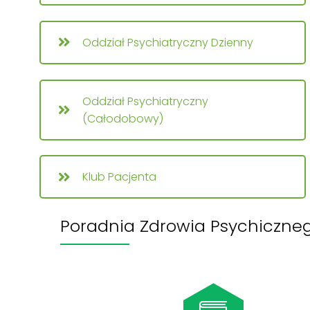
Oddział Psychiatryczny Dzienny
Oddział Psychiatryczny
(Całodobowy)
Klub Pacjenta
Poradnia Zdrowia Psychiczne