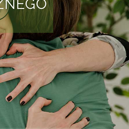
ZNEGO