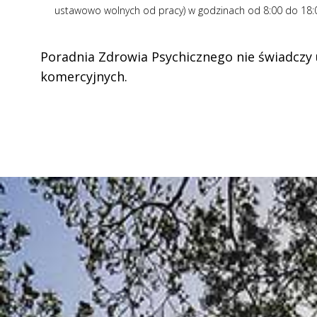
ustawowo wolnych od pracy) w godzinach od 8:00 do 18:
Poradnia Zdrowia Psychicznego nie świadczy 
komercyjnych.