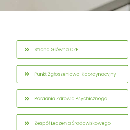
1
Strona Główna CZP
Punkt Zgłoszeniowo-Koordynacyjny
Poradnia Zdrowia Psychicznego
Zespół Leczenia Środowiskowego