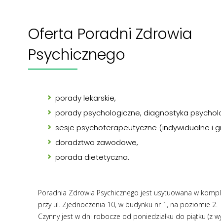
Oferta Poradni Zdrowia
Psychicznego
porady lekarskie,
porady psychologiczne, diagnostyka psychol
sesje psychoterapeutyczne (indywidualne i 
doradztwo zawodowe,
porada dietetyczna.
Poradnia Zdrowia Psychicznego jest usytuowana w kompl
przy ul. Zjednoczenia 10, w budynku nr 1, na poziomie 2.
Czynny jest w dni robocze od poniedziałku do piątku (z w