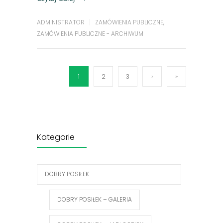
ADMINISTRATOR
ZAMÓWIENIA PUBLICZNE
,
ZAMÓWIENIA PUBLICZNE - ARCHIWUM
1
2
3
›
»
Kategorie
DOBRY POSIŁEK
DOBRY POSIŁEK – GALERIA