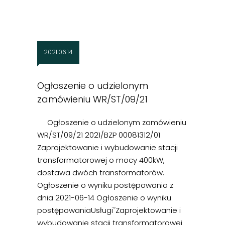
2021.06.14
Ogłoszenie o udzielonym
zamówieniu WR/ST/09/21
Ogłoszenie o udzielonym zamówieniu
WR/ST/09/21 2021/BZP 00081312/01
Zaprojektowanie i wybudowanie stacji
transformatorowej o mocy 400kW,
dostawa dwóch transformatorów.
Ogłoszenie o wyniku postępowania z
dnia 2021-06-14 Ogłoszenie o wyniku
postępowaniaUsługi˜Zaprojektowanie i
wybudowanie stacji transformatorowej