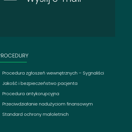
PROCEDURY
Procedura zgłoszeń wewnętrznych – Sygnaliści
Jakość i bezpieczeństwo pacjenta
Procedura antykorupcyjna
Przeciwdziałanie nadużyciom finansowym
Standard ochrony małoletnich