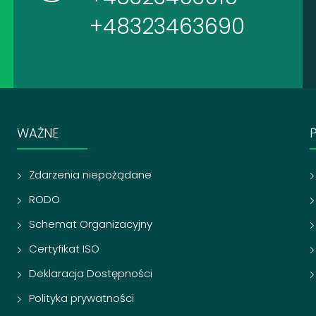
+48323463690
WAŻNE
Zdarzenia niepożądane
RODO
Schemat Organizacyjny
Certyfikat ISO
Deklaracja Dostępności
Polityka prywatności