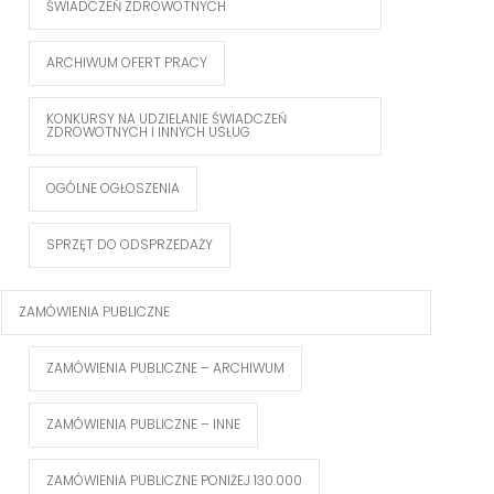
ŚWIADCZEŃ ZDROWOTNYCH
ARCHIWUM OFERT PRACY
KONKURSY NA UDZIELANIE ŚWIADCZEŃ
ZDROWOTNYCH I INNYCH USŁUG
OGÓLNE OGŁOSZENIA
SPRZĘT DO ODSPRZEDAŻY
ZAMÓWIENIA PUBLICZNE
ZAMÓWIENIA PUBLICZNE – ARCHIWUM
ZAMÓWIENIA PUBLICZNE – INNE
ZAMÓWIENIA PUBLICZNE PONIŻEJ 130.000