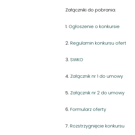
Załączniki do pobrania:
1.
Ogłoszenie o konkursie
2.
Regulamin konkursu ofert
3.
SWKO
4.
Załącznik nr 1 do umowy
5.
Załącznik nr 2 do umowy
6.
Formularz oferty
7.
Rozstrzygnięcie konkursu