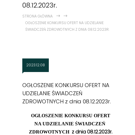
08.12.2023r.
STRONA GŁÓWNA
OGŁOSZENIE KONKURSU OFERT NA UDZIELANIE
ŚWIADCZEŃ ZDROWOTNYCH Z DNIA 08.12.2023R.
2023.12.08
OGŁOSZENIE KONKURSU OFERT NA
UDZIELANIE ŚWIADCZEŃ
ZDROWOTNYCH z dnia 08.12.2023r.
OGŁOSZENIE KONKURSU OFERT
NA UDZIELANIE ŚWIADCZEŃ
z dnia 08.12.2023r.
ZDROWOTNYCH