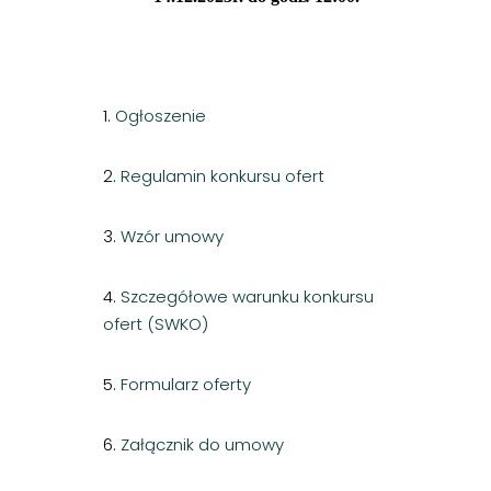
1.
Ogłoszenie
2.
Regulamin konkursu ofert
3.
Wzór umowy
4.
Szczegółowe warunku konkursu
ofert (SWKO)
5.
Formularz oferty
6.
Załącznik do umowy