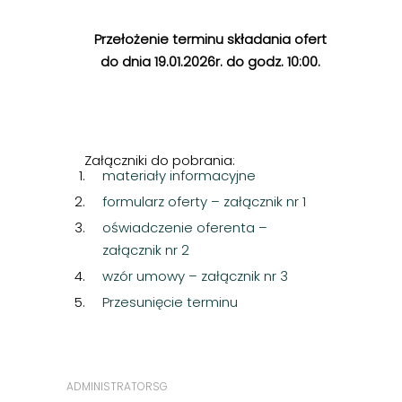
Przełożenie terminu składania ofert
do dnia 19.01.2026r. do godz. 10:00.
Załączniki do pobrania:
materiały informacyjne
formularz oferty – załącznik nr 1
oświadczenie oferenta –
załącznik nr 2
wzór umowy – załącznik nr 3
Przesunięcie terminu
ADMINISTRATORSG