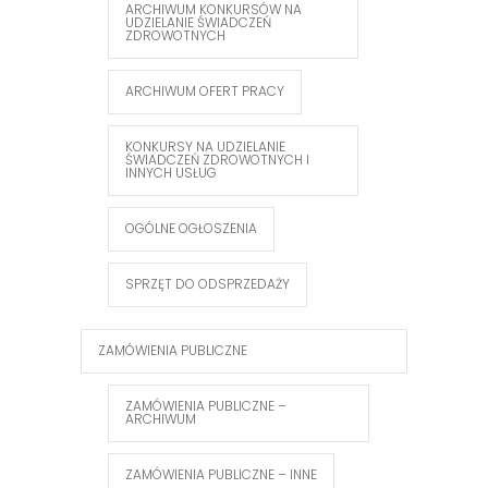
ARCHIWUM KONKURSÓW NA
UDZIELANIE ŚWIADCZEŃ
ZDROWOTNYCH
ARCHIWUM OFERT PRACY
KONKURSY NA UDZIELANIE
ŚWIADCZEŃ ZDROWOTNYCH I
INNYCH USŁUG
OGÓLNE OGŁOSZENIA
SPRZĘT DO ODSPRZEDAŻY
ZAMÓWIENIA PUBLICZNE
ZAMÓWIENIA PUBLICZNE –
ARCHIWUM
ZAMÓWIENIA PUBLICZNE – INNE