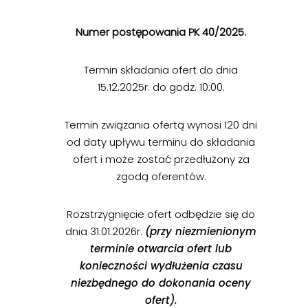
Numer postępowania PK 40/2025.
Termin składania ofert do dnia
15.12.2025r. do godz. 10:00.
Termin związania ofertą wynosi 120 dni
od daty upływu terminu do składania
ofert i może zostać przedłużony za
zgodą oferentów.
Rozstrzygnięcie ofert odbędzie się do
dnia 31.01.2026r.
(przy niezmienionym
terminie otwarcia ofert lub
konieczności wydłużenia czasu
niezbędnego do dokonania oceny
ofert).