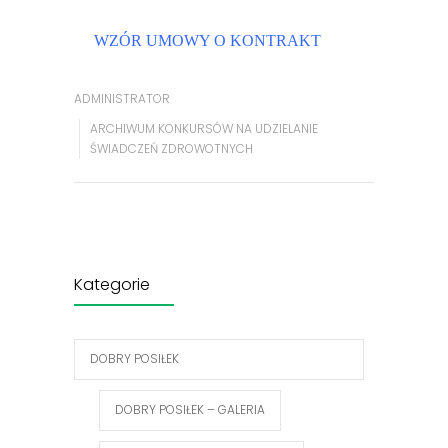
WZÓR UMOWY O KONTRAKT
ADMINISTRATOR
ARCHIWUM KONKURSÓW NA UDZIELANIE
ŚWIADCZEŃ ZDROWOTNYCH
Kategorie
DOBRY POSIŁEK
DOBRY POSIŁEK – GALERIA