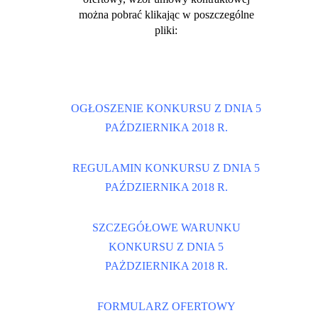
można pobrać klikając w poszczególne
pliki:
OGŁOSZENIE KONKURSU Z DNIA 5
PAŹDZIERNIKA 2018 R.
REGULAMIN KONKURSU Z DNIA 5
PAŹDZIERNIKA 2018 R.
SZCZEGÓŁOWE WARUNKU
KONKURSU Z DNIA 5
PAŻDZIERNIKA 2018 R.
FORMULARZ OFERTOWY