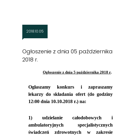
2018.10.05
Ogłoszenie z dnia 05 października
2018 r.
Ogłoszenie z dnia 5 października 2018 r
.
Ogłaszamy konkurs i zapraszamy
lekarzy do składania ofert (do godziny
12:00 dnia 10.10.2018 r.) na:
1) udzielanie całodobowych i
ambulatoryjnych specjalistycznych
świadczeń zdrowotnych w zakresie