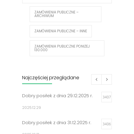
ZAMÓWIENIA PUBLICZNE –
ARCHIWUM
ZAMÓWIENIA PUBLICZNE – INNE
ZAMÓWIENIA PUBLICZNE PONIŻEJ
130.000
Najczęściej przeglądane
Dobry posiłek z dnia 29.12.2025 r.
3407
2025.12.29
Dobry posiłek z dnia 31.12.2025 r.
3406