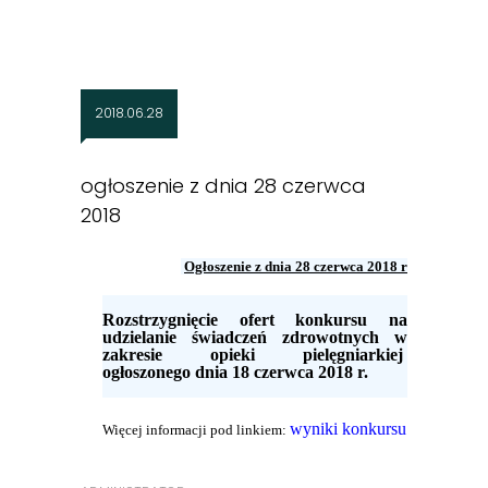
2018.06.28
ogłoszenie z dnia 28 czerwca
2018
Ogłoszenie z dnia 28 czerwca 2018 r
Rozstrzygnięcie ofert konkursu na
udzielanie świadczeń zdrowotnych w
zakresie opieki pielęgniarkiej
ogłoszonego dnia 18 czerwca 2018 r.
wyniki konkursu
Więcej informacji pod linkiem
: