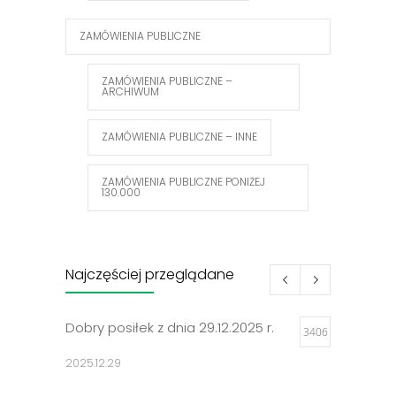
ZAMÓWIENIA PUBLICZNE
ZAMÓWIENIA PUBLICZNE –
ARCHIWUM
ZAMÓWIENIA PUBLICZNE – INNE
ZAMÓWIENIA PUBLICZNE PONIŻEJ
130.000
Najczęściej przeglądane
Dobry posiłek z dnia 29.12.2025 r.
3406
2025.12.29