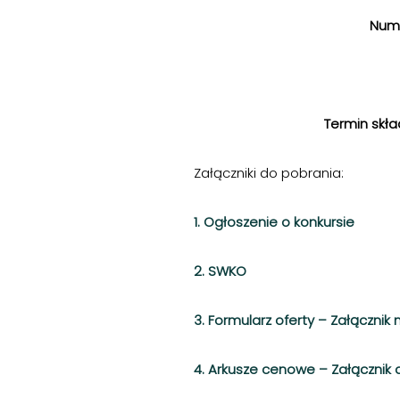
Num
Termin skład
Załączniki do pobrania:
1. Ogłoszenie o konkursie
2. SWKO
3. Formularz oferty – Załącznik 
4. Arkusze cenowe – Załącznik 