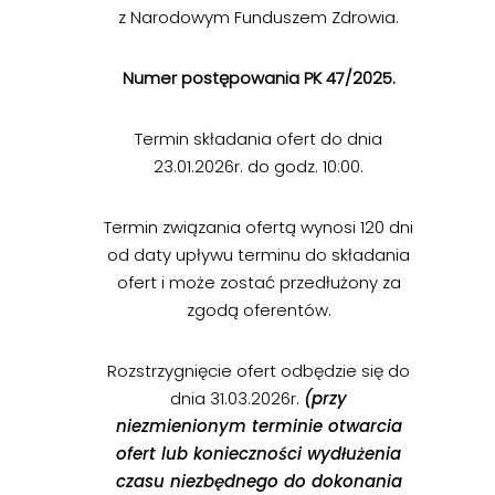
z Narodowym Funduszem Zdrowia.
Numer postępowania PK 47/2025.
Termin składania ofert do dnia
23.01.2026r. do godz. 10:00.
Termin związania ofertą wynosi 120 dni
od daty upływu terminu do składania
ofert i może zostać przedłużony za
zgodą oferentów.
Rozstrzygnięcie ofert odbędzie się do
dnia 31.03.2026r.
(przy
niezmienionym terminie otwarcia
ofert lub konieczności wydłużenia
czasu niezbędnego do dokonania