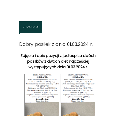
2024.03.01
Dobry posiłek z dnia 01.03.2024 r.
Zdjęcia i opis pozycji z jadłospisu dwóch
posiłków z dwóch diet najczęściej
występujących dnia 01.03.2024 r.