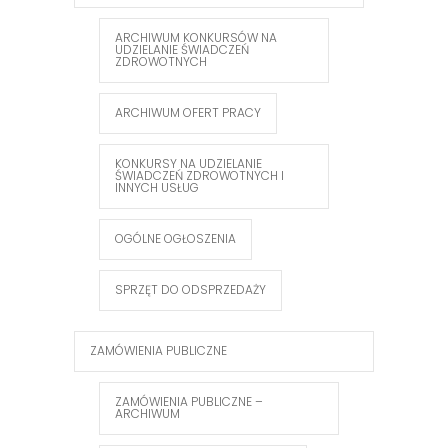
ARCHIWUM KONKURSÓW NA
UDZIELANIE ŚWIADCZEŃ
ZDROWOTNYCH
ARCHIWUM OFERT PRACY
KONKURSY NA UDZIELANIE
ŚWIADCZEŃ ZDROWOTNYCH I
INNYCH USŁUG
OGÓLNE OGŁOSZENIA
SPRZĘT DO ODSPRZEDAŻY
ZAMÓWIENIA PUBLICZNE
ZAMÓWIENIA PUBLICZNE –
ARCHIWUM