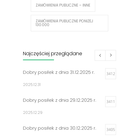
ZAMÓWIENIA PUBLICZNE – INNE
ZAMÓWIENIA PUBLICZNE PONIŻEJ
130.000
Najczęściej przeglądane
Dobry posiłek z dnia 31.12.2025 r.
3412
2025.12.31
Dobry posiłek z dnia 29.12.2025 r.
3411
2025.12.29
Dobry posiłek z dnia 30.12.2025 r.
3405