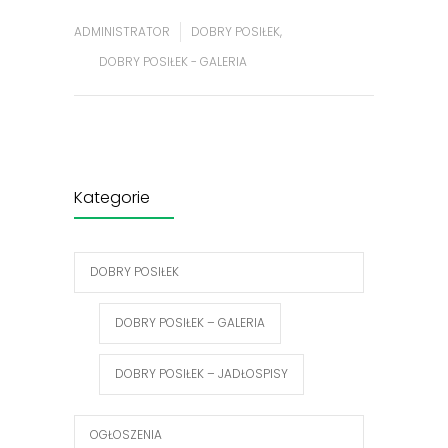
ADMINISTRATOR
DOBRY POSIŁEK
,
DOBRY POSIŁEK - GALERIA
Kategorie
DOBRY POSIŁEK
DOBRY POSIŁEK – GALERIA
DOBRY POSIŁEK – JADŁOSPISY
OGŁOSZENIA