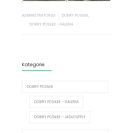
ADMINISTRATORSG
DOBRY POSIŁEK
,
DOBRY POSIŁEK - GALERIA
Kategorie
DOBRY POSIŁEK
DOBRY POSIŁEK – GALERIA
DOBRY POSIŁEK – JADŁOSPISY