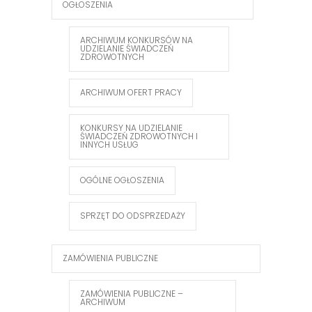
OGŁOSZENIA
ARCHIWUM KONKURSÓW NA
UDZIELANIE ŚWIADCZEŃ
ZDROWOTNYCH
ARCHIWUM OFERT PRACY
KONKURSY NA UDZIELANIE
ŚWIADCZEŃ ZDROWOTNYCH I
INNYCH USŁUG
OGÓLNE OGŁOSZENIA
SPRZĘT DO ODSPRZEDAŻY
ZAMÓWIENIA PUBLICZNE
ZAMÓWIENIA PUBLICZNE –
ARCHIWUM