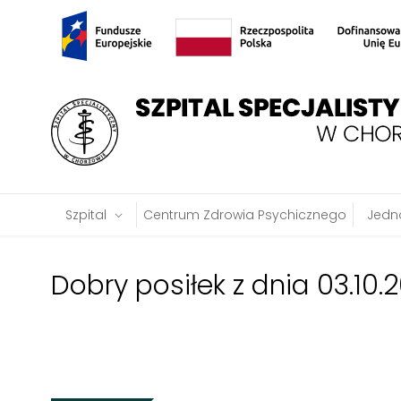
Szpital
Centrum Zdrowia Psychicznego
Jedno
Dobry posiłek z dnia 03.10.2