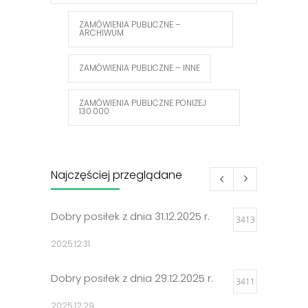
ZAMÓWIENIA PUBLICZNE –
ARCHIWUM
ZAMÓWIENIA PUBLICZNE – INNE
ZAMÓWIENIA PUBLICZNE PONIŻEJ
130.000
Najczęściej przeglądane
Dobry posiłek z dnia 31.12.2025 r.
3413
2025.12.31
Dobry posiłek z dnia 29.12.2025 r.
3411
2025.12.29