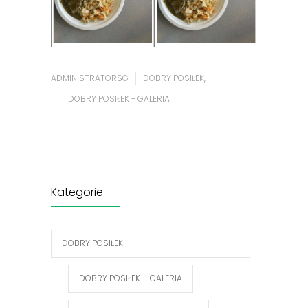
ADMINISTRATORSG
DOBRY POSIŁEK
,
DOBRY POSIŁEK - GALERIA
Kategorie
DOBRY POSIŁEK
DOBRY POSIŁEK – GALERIA