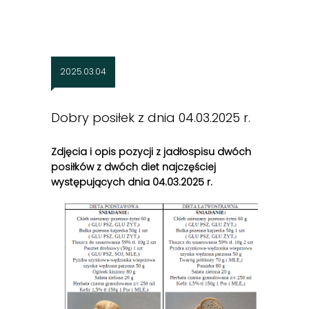
2025.03.04
Dobry posiłek z dnia 04.03.2025 r.
Zdjęcia i opis pozycji z jadłospisu dwóch
posiłków z dwóch diet najczęściej
występujących dnia 04.03
.2025 r.