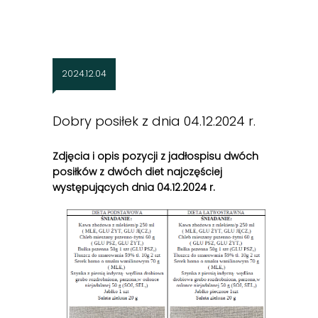
2024.12.04
Dobry posiłek z dnia 04.12.2024 r.
Zdjęcia i opis pozycji z jadłospisu dwóch
posiłków z dwóch diet najczęściej
występujących dnia 04.12
.2024 r.