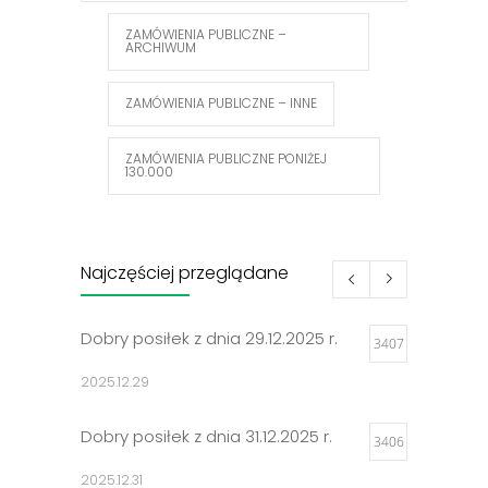
ZAMÓWIENIA PUBLICZNE –
ARCHIWUM
ZAMÓWIENIA PUBLICZNE – INNE
ZAMÓWIENIA PUBLICZNE PONIŻEJ
130.000
Najczęściej przeglądane
Dobry posiłek z dnia 29.12.2025 r.
3407
2025.12.29
Dobry posiłek z dnia 31.12.2025 r.
3406
2025.12.31