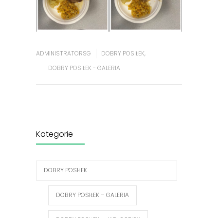
ADMINISTRATORSG
DOBRY POSIŁEK
,
DOBRY POSIŁEK - GALERIA
Kategorie
DOBRY POSIŁEK
DOBRY POSIŁEK – GALERIA