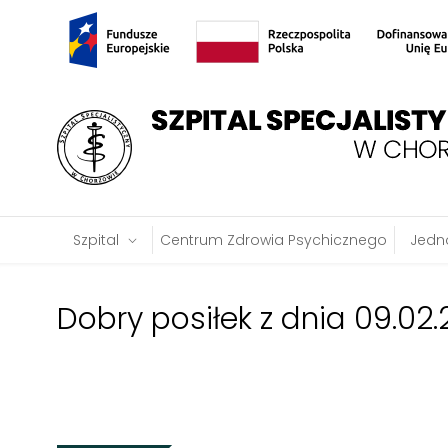
Szpital
Centrum Zdrowia Psychicznego
Jedno
Dobry posiłek z dnia 09.02.