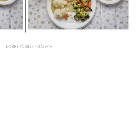
DOBRY POSIŁEK - GALERIA