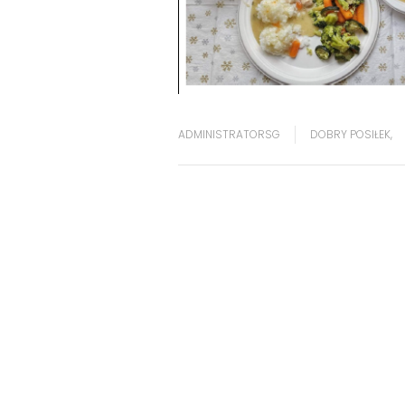
ADMINISTRATORSG
DOBRY POSIŁEK
,