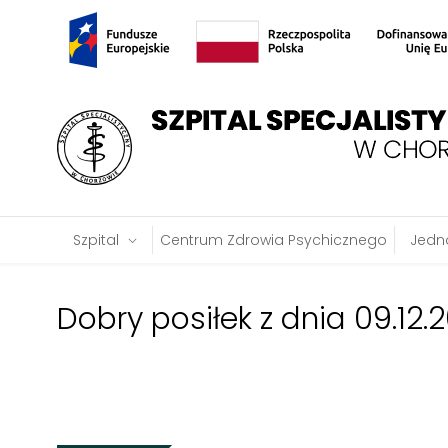
Szpital
Centrum Zdrowia Psychicznego
Jedno
Dobry posiłek z dnia 09.12.2