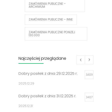
ZAMÓWIENIA PUBLICZNE –
ARCHIWUM
ZAMÓWIENIA PUBLICZNE – INNE
ZAMÓWIENIA PUBLICZNE PONIŻEJ
130.000
Najczęściej przeglądane
Dobry posiłek z dnia 29.12.2025 r.
3409
2025.12.29
Dobry posiłek z dnia 31.12.2025 r.
3407
2025.12.31