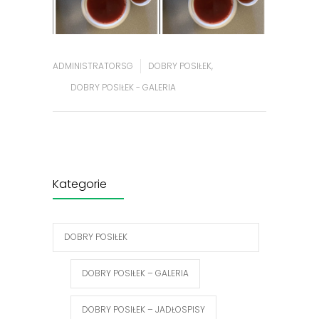
ADMINISTRATORSG
DOBRY POSIŁEK
,
DOBRY POSIŁEK - GALERIA
Kategorie
DOBRY POSIŁEK
DOBRY POSIŁEK – GALERIA
DOBRY POSIŁEK – JADŁOSPISY