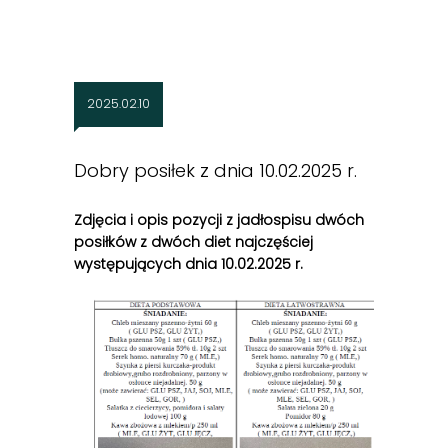
2025.02.10
Dobry posiłek z dnia 10.02.2025 r.
Zdjęcia i opis pozycji z jadłospisu dwóch
posiłków z dwóch diet najczęściej
występujących dnia 10.02
.2025 r.