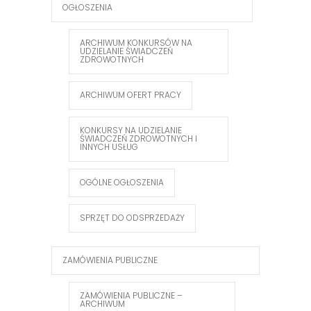
OGŁOSZENIA
ARCHIWUM KONKURSÓW NA
UDZIELANIE ŚWIADCZEŃ
ZDROWOTNYCH
ARCHIWUM OFERT PRACY
KONKURSY NA UDZIELANIE
ŚWIADCZEŃ ZDROWOTNYCH I
INNYCH USŁUG
OGÓLNE OGŁOSZENIA
SPRZĘT DO ODSPRZEDAŻY
ZAMÓWIENIA PUBLICZNE
ZAMÓWIENIA PUBLICZNE –
ARCHIWUM