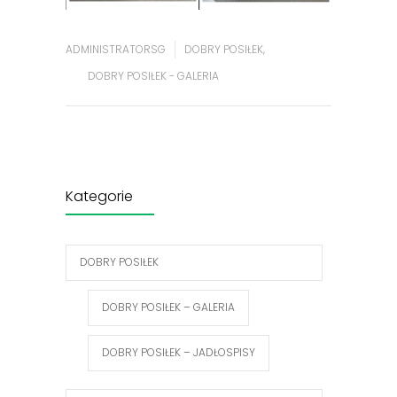
ADMINISTRATORSG
DOBRY POSIŁEK
,
DOBRY POSIŁEK - GALERIA
Kategorie
DOBRY POSIŁEK
DOBRY POSIŁEK – GALERIA
DOBRY POSIŁEK – JADŁOSPISY