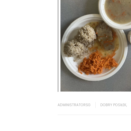
ADMINISTRATORSG
DOBRY POSIŁEK
,