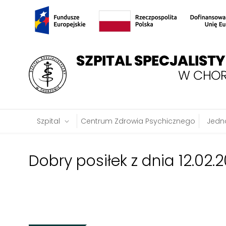
Szpital
Centrum Zdrowia Psychicznego
Jedno
Dobry posiłek z dnia 12.02.2