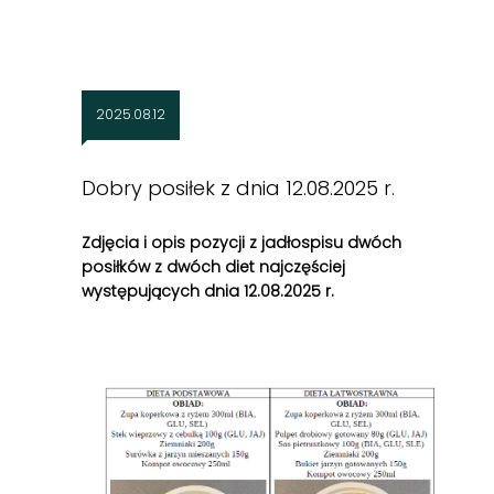
2025.08.12
Dobry posiłek z dnia 12.08.2025 r.
Zdjęcia i opis pozycji z jadłospisu dwóch
posiłków z dwóch diet najczęściej
występujących dnia 12
.08
.2025 r.