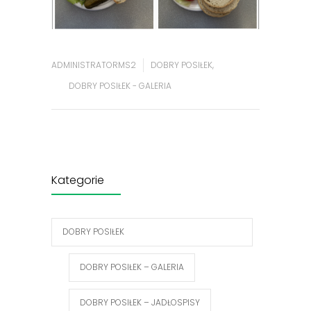
ADMINISTRATORMS2
DOBRY POSIŁEK
,
DOBRY POSIŁEK - GALERIA
Kategorie
DOBRY POSIŁEK
DOBRY POSIŁEK – GALERIA
DOBRY POSIŁEK – JADŁOSPISY