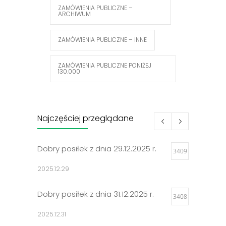
ZAMÓWIENIA PUBLICZNE –
ARCHIWUM
ZAMÓWIENIA PUBLICZNE – INNE
ZAMÓWIENIA PUBLICZNE PONIŻEJ
130.000
Najczęściej przeglądane
Dobry posiłek z dnia 29.12.2025 r.
3409
2025.12.29
Dobry posiłek z dnia 31.12.2025 r.
3408
2025.12.31