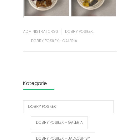
ADMINISTRATORSG
DOBRY POSIŁEK
,
DOBRY POSIŁEK - GALERIA
Kategorie
DOBRY POSIŁEK
DOBRY POSIŁEK – GALERIA
DOBRY POSIŁEK – JADŁOSPISY