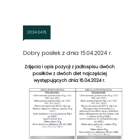
2024.04.15
Dobry posiłek z dnia 15.04.2024 r.
Zdjęcia i opis pozycji z jadłospisu dwóch
posiłków z dwóch diet najczęściej
występujących dnia 15.04.2024 r.