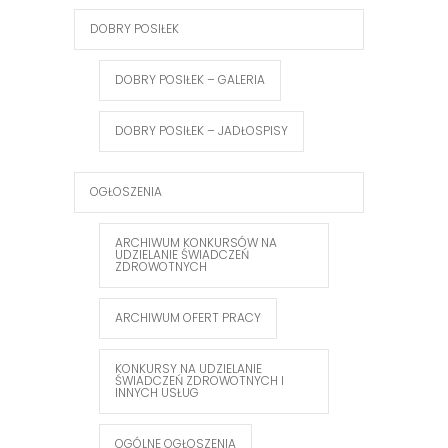
DOBRY POSIŁEK
DOBRY POSIŁEK – GALERIA
DOBRY POSIŁEK – JADŁOSPISY
OGŁOSZENIA
ARCHIWUM KONKURSÓW NA
UDZIELANIE ŚWIADCZEŃ
ZDROWOTNYCH
ARCHIWUM OFERT PRACY
KONKURSY NA UDZIELANIE
ŚWIADCZEŃ ZDROWOTNYCH I
INNYCH USŁUG
OGÓLNE OGŁOSZENIA