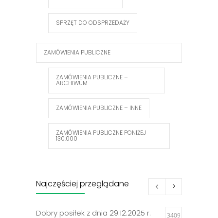
SPRZĘT DO ODSPRZEDAŻY
ZAMÓWIENIA PUBLICZNE
ZAMÓWIENIA PUBLICZNE –
ARCHIWUM
ZAMÓWIENIA PUBLICZNE – INNE
ZAMÓWIENIA PUBLICZNE PONIŻEJ
130.000
Najczęściej przeglądane
Dobry posiłek z dnia 29.12.2025 r.
3409