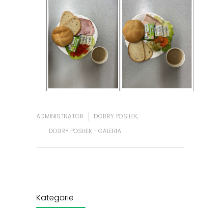
ADMINISTRATOR
DOBRY POSIŁEK
,
DOBRY POSIŁEK - GALERIA
Kategorie