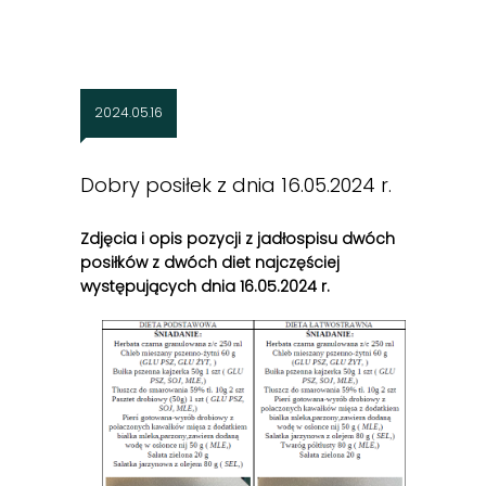
2024.05.16
Dobry posiłek z dnia 16.05.2024 r.
Zdjęcia i opis pozycji z jadłospisu dwóch
posiłków z dwóch diet najczęściej
występujących dnia 16.05.2024 r.