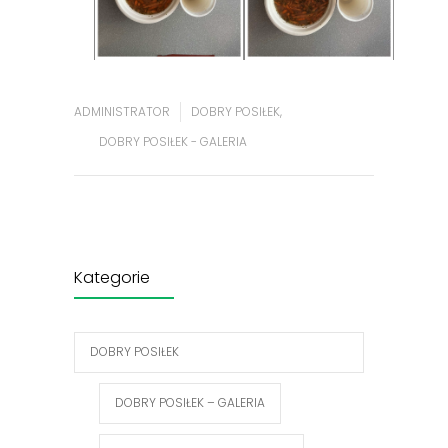
ADMINISTRATOR
DOBRY POSIŁEK
,
DOBRY POSIŁEK - GALERIA
Kategorie
DOBRY POSIŁEK
DOBRY POSIŁEK – GALERIA