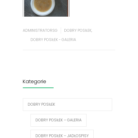
ADMINISTRATORSG
DOBRY POSIŁEK
,
DOBRY POSIŁEK - GALERIA
Kategorie
DOBRY POSIŁEK
DOBRY POSIŁEK – GALERIA
DOBRY POSIŁEK – JADŁOSPISY