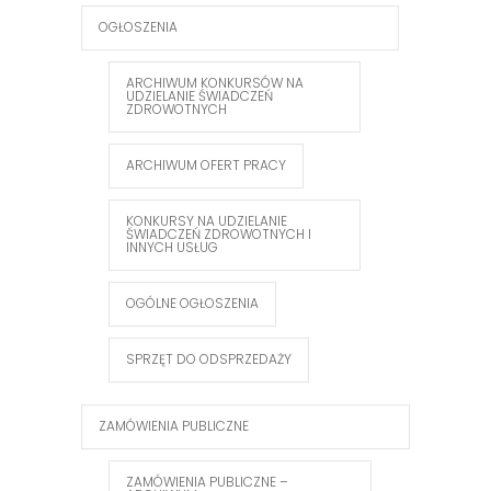
OGŁOSZENIA
ARCHIWUM KONKURSÓW NA
UDZIELANIE ŚWIADCZEŃ
ZDROWOTNYCH
ARCHIWUM OFERT PRACY
KONKURSY NA UDZIELANIE
ŚWIADCZEŃ ZDROWOTNYCH I
INNYCH USŁUG
OGÓLNE OGŁOSZENIA
SPRZĘT DO ODSPRZEDAŻY
ZAMÓWIENIA PUBLICZNE
ZAMÓWIENIA PUBLICZNE –