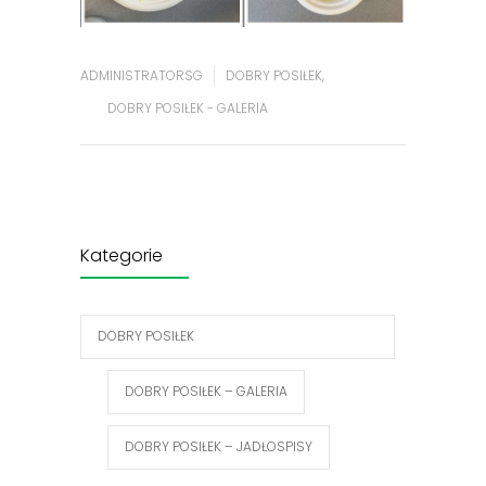
ADMINISTRATORSG
DOBRY POSIŁEK
,
DOBRY POSIŁEK - GALERIA
Kategorie
DOBRY POSIŁEK
DOBRY POSIŁEK – GALERIA
DOBRY POSIŁEK – JADŁOSPISY