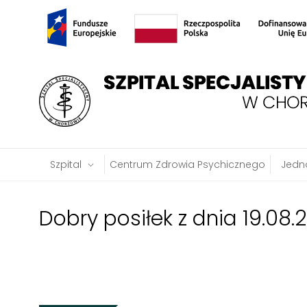
Szpital
Centrum Zdrowia Psychicznego
Jedno
Dobry posiłek z dnia 19.08.2