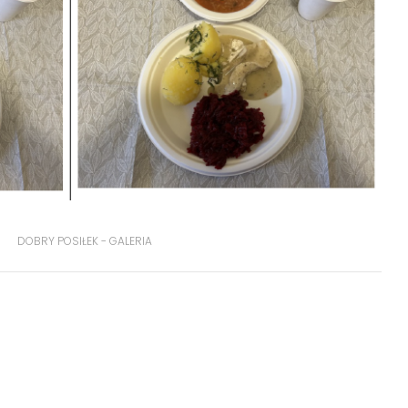
DOBRY POSIŁEK - GALERIA