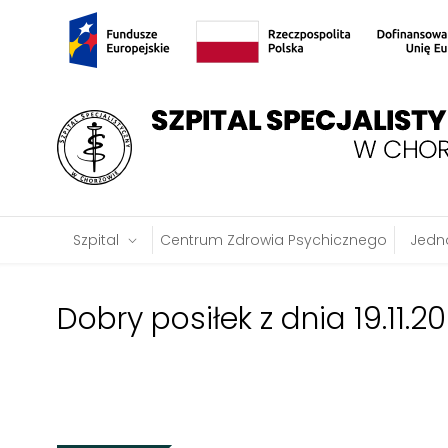
Szpital
Centrum Zdrowia Psychicznego
Jedno
Dobry posiłek z dnia 19.11.20