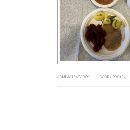
ADMINISTRATORSG
DOBRY POSIŁEK
,