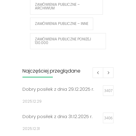
ZAMÓWIENIA PUBLICZNE –
ARCHIWUM
ZAMÓWIENIA PUBLICZNE – INNE
ZAMÓWIENIA PUBLICZNE PONIŻEJ
130.000
Najczęściej przeglądane
Dobry posiłek z dnia 29.12.2025 r.
3407
2025.12.29
Dobry posiłek z dnia 31.12.2025 r.
3406
2025.12.31