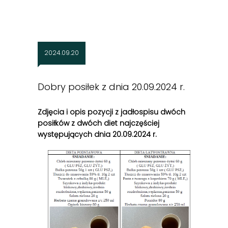
2024.09.20
Dobry posiłek z dnia 20.09.2024 r.
Zdjęcia i opis pozycji z jadłospisu dwóch
posiłków z dwóch diet najczęściej
występujących dnia 20
.09.2024 r.