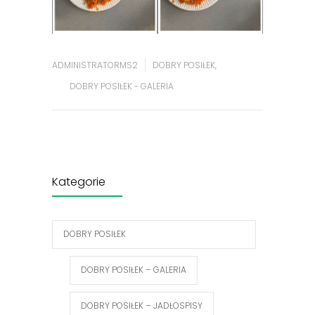
ADMINISTRATORMS2
DOBRY POSIŁEK
,
DOBRY POSIŁEK - GALERIA
Kategorie
DOBRY POSIŁEK
DOBRY POSIŁEK – GALERIA
DOBRY POSIŁEK – JADŁOSPISY