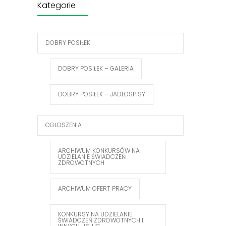
Kategorie
DOBRY POSIŁEK
DOBRY POSIŁEK – GALERIA
DOBRY POSIŁEK – JADŁOSPISY
OGŁOSZENIA
ARCHIWUM KONKURSÓW NA
UDZIELANIE ŚWIADCZEŃ
ZDROWOTNYCH
ARCHIWUM OFERT PRACY
KONKURSY NA UDZIELANIE
ŚWIADCZEŃ ZDROWOTNYCH I