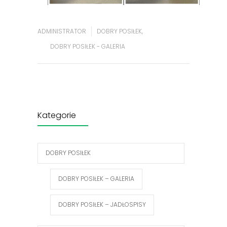
ADMINISTRATOR
DOBRY POSIŁEK
,
DOBRY POSIŁEK - GALERIA
Kategorie
DOBRY POSIŁEK
DOBRY POSIŁEK – GALERIA
DOBRY POSIŁEK – JADŁOSPISY