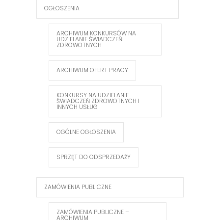
OGŁOSZENIA
ARCHIWUM KONKURSÓW NA
UDZIELANIE ŚWIADCZEŃ
ZDROWOTNYCH
ARCHIWUM OFERT PRACY
KONKURSY NA UDZIELANIE
ŚWIADCZEŃ ZDROWOTNYCH I
INNYCH USŁUG
OGÓLNE OGŁOSZENIA
SPRZĘT DO ODSPRZEDAŻY
ZAMÓWIENIA PUBLICZNE
ZAMÓWIENIA PUBLICZNE –
ARCHIWUM