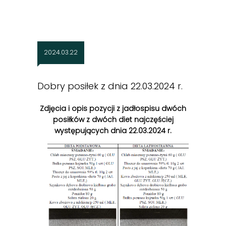
2024.03.22
Dobry posiłek z dnia 22.03.2024 r.
Zdjęcia i opis pozycji z jadłospisu dwóch
posiłków z dwóch diet najczęściej
występujących dnia 22.03.2024 r.