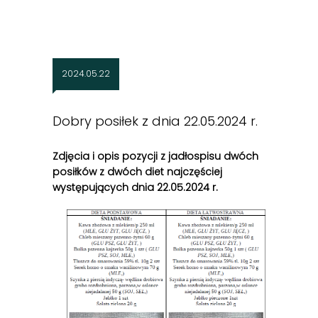
2024.05.22
Dobry posiłek z dnia 22.05.2024 r.
Zdjęcia i opis pozycji z jadłospisu dwóch
posiłków z dwóch diet najczęściej
występujących dnia 22.05.2024 r.