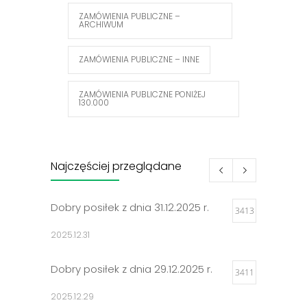
ZAMÓWIENIA PUBLICZNE –
ARCHIWUM
ZAMÓWIENIA PUBLICZNE – INNE
ZAMÓWIENIA PUBLICZNE PONIŻEJ
130.000
Najczęściej przeglądane
Dobry posiłek z dnia 31.12.2025 r.
3413
2025.12.31
Dobry posiłek z dnia 29.12.2025 r.
3411
2025.12.29