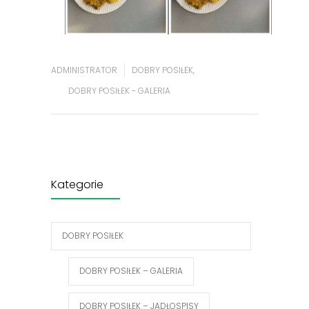
ADMINISTRATOR
DOBRY POSIŁEK
,
DOBRY POSIŁEK - GALERIA
Kategorie
DOBRY POSIŁEK
DOBRY POSIŁEK – GALERIA
DOBRY POSIŁEK – JADŁOSPISY