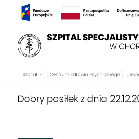
Szpital
Centrum Zdrowia Psychicznego
Jedno
Dobry posiłek z dnia 22.12.2