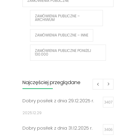
ZAMÓWIENIA PUBLICZNE
ZAMÓWIENIA PUBLICZNE –
ARCHIWUM
ZAMÓWIENIA PUBLICZNE – INNE
ZAMÓWIENIA PUBLICZNE PONIŻEJ
130.000
Najczęściej przeglądane
Dobry posiłek z dnia 29.12.2025 r.
3407
2025.12.29
Dobry posiłek z dnia 31.12.2025 r.
3406