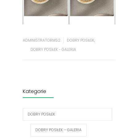
ADMINISTRATORMS2
DOBRY POSIŁEK
,
DOBRY POSIŁEK - GALERIA
Kategorie
DOBRY POSIŁEK
DOBRY POSIŁEK – GALERIA