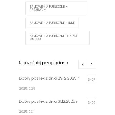
ZAMÓWIENIA PUBLICZNE –
ARCHIWUM
ZAMÓWIENIA PUBLICZNE – INNE
ZAMÓWIENIA PUBLICZNE PONIŻEJ
130.000
Najczęściej przeglądane
Dobry posiłek z dnia 29.12.2025 r.
3407
2025.12.29
Dobry posiłek z dnia 31.12.2025 r.
3406
2025.12.31