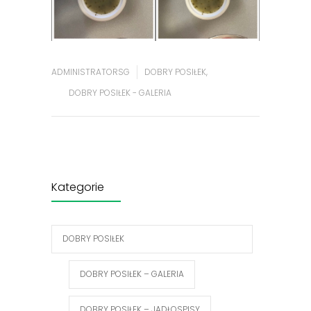
ADMINISTRATORSG
DOBRY POSIŁEK
,
DOBRY POSIŁEK - GALERIA
Kategorie
DOBRY POSIŁEK
DOBRY POSIŁEK – GALERIA
DOBRY POSIŁEK – JADŁOSPISY