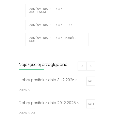
ZAMÓWIENIA PUBLICZNE –
ARCHIWUM
ZAMÓWIENIA PUBLICZNE – INNE
ZAMÓWIENIA PUBLICZNE PONIŻEJ
130.000
Najczęściej przeglądane
Dobry posiłek z dnia 31.12.2025 r.
3413
2025.12.31
Dobry posiłek z dnia 29.12.2025 r.
3411
2025.12.29