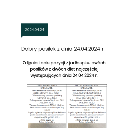
2024.04.24
Dobry posiłek z dnia 24.04.2024 r.
Zdjęcia i opis pozycji z jadłospisu dwóch
posiłków z dwóch diet najczęściej
występujących dnia 24.04.2024 r.