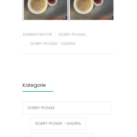
ADMINISTRATOR
DOBRY POSIŁEK
,
DOBRY POSIŁEK - GALERIA
Kategorie
DOBRY POSIŁEK
DOBRY POSIŁEK – GALERIA