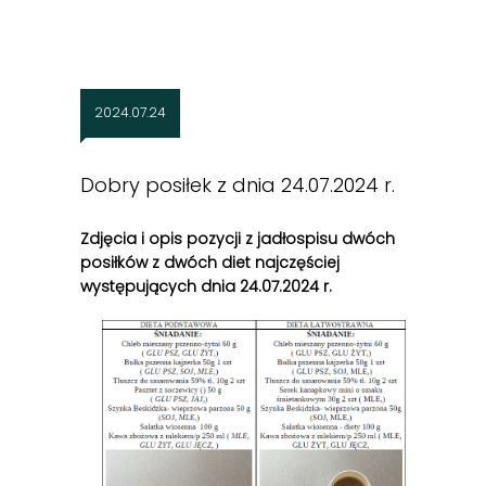
2024.07.24
Dobry posiłek z dnia 24.07.2024 r.
Zdjęcia i opis pozycji z jadłospisu dwóch
posiłków z dwóch diet najczęściej
występujących dnia 24
.07.2024 r.