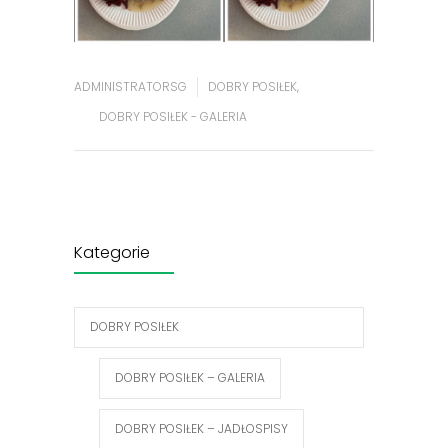
ADMINISTRATORSG
DOBRY POSIŁEK
,
DOBRY POSIŁEK - GALERIA
Kategorie
DOBRY POSIŁEK
DOBRY POSIŁEK – GALERIA
DOBRY POSIŁEK – JADŁOSPISY