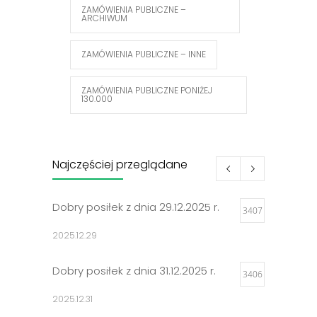
ZAMÓWIENIA PUBLICZNE –
ARCHIWUM
ZAMÓWIENIA PUBLICZNE – INNE
ZAMÓWIENIA PUBLICZNE PONIŻEJ
130.000
Najczęściej przeglądane
Dobry posiłek z dnia 29.12.2025 r.
3407
2025.12.29
Dobry posiłek z dnia 31.12.2025 r.
3406
2025.12.31