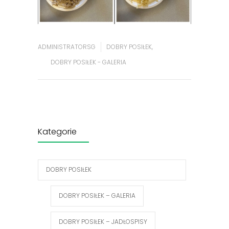
ADMINISTRATORSG
DOBRY POSIŁEK
,
DOBRY POSIŁEK - GALERIA
Kategorie
DOBRY POSIŁEK
DOBRY POSIŁEK – GALERIA
DOBRY POSIŁEK – JADŁOSPISY