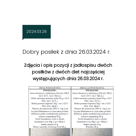
2024.03.26
Dobry posiłek z dnia 26.03.2024 r.
Zdjęcia i opis pozycji z jadłospisu dwóch
posiłków z dwóch diet najczęściej
występujących dnia 26.03.2024 r.