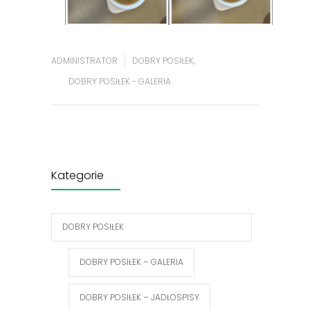
ADMINISTRATOR
DOBRY POSIŁEK
,
DOBRY POSIŁEK - GALERIA
Kategorie
DOBRY POSIŁEK
DOBRY POSIŁEK – GALERIA
DOBRY POSIŁEK – JADŁOSPISY