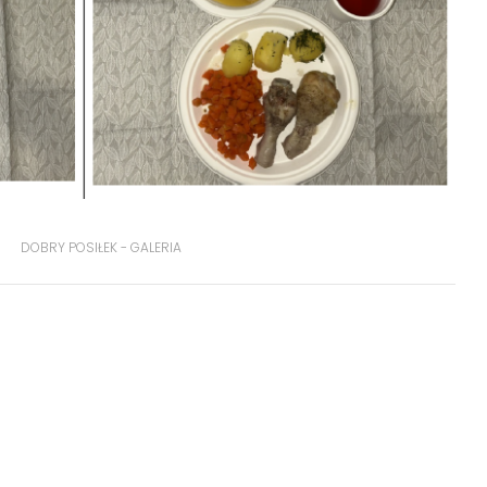
DOBRY POSIŁEK - GALERIA