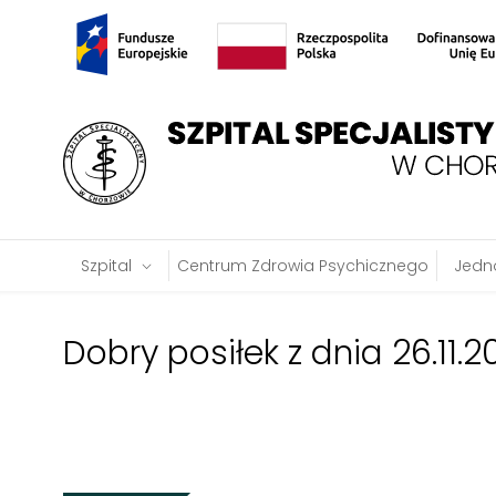
Szpital
Centrum Zdrowia Psychicznego
Jedno
Dobry posiłek z dnia 26.11.20