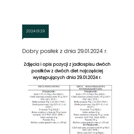
2024.01.29
Dobry posiłek z dnia 29.01.2024 r.
Zdjęcia i opis pozycji z jadłospisu dwóch
posiłków z dwóch diet najczęściej
występujących dnia 29.01.2024 r.