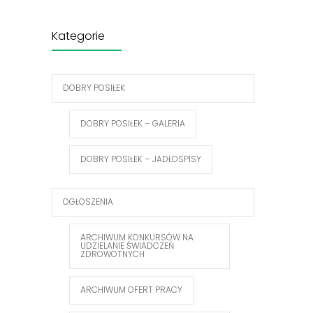
Kategorie
DOBRY POSIŁEK
DOBRY POSIŁEK – GALERIA
DOBRY POSIŁEK – JADŁOSPISY
OGŁOSZENIA
ARCHIWUM KONKURSÓW NA
UDZIELANIE ŚWIADCZEŃ
ZDROWOTNYCH
ARCHIWUM OFERT PRACY