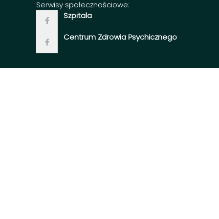
Serwisy społecznościowe:
Szpitala
Centrum Zdrowia Psychicznego