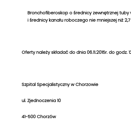
Bronchofiberoskop o średnicy zewnętrznej tuby w
i średnicy kanału roboczego nie mniejszej niż 2
Oferty należy składać do dnia 06.11.2015r. do godz. 1
Szpital Specjalistyczny w Chorzowie
ul. Zjednoczenia 10
41-500 Chorzów