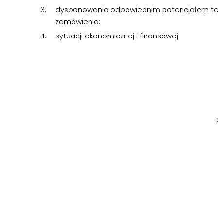
dysponowania odpowiednim potencjałem te
zamówienia;
sytuacji ekonomicznej i finansowej