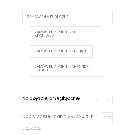
ZAMÓWIENIA PUBLICZNE
ZAMÓWIENIA PUBLICZNE –
ARCHIWUM
ZAMÓWIENIA PUBLICZNE – INNE
ZAMÓWIENIA PUBLICZNE PONIŻEJ
130.000
Najczęściej przeglądane
Dobry posiłek z dnia 29.12.2025 r.
3407
2025.12.29