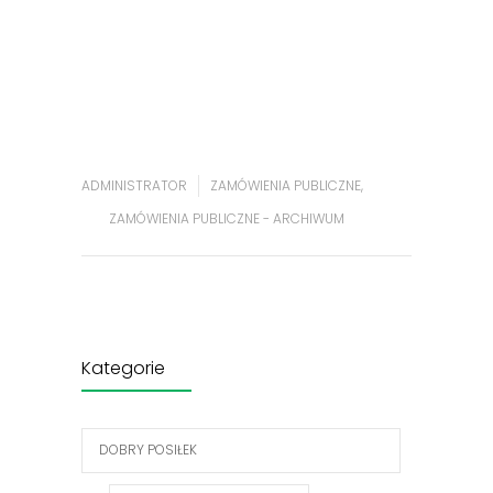
ADMINISTRATOR
ZAMÓWIENIA PUBLICZNE
,
ZAMÓWIENIA PUBLICZNE - ARCHIWUM
Kategorie
DOBRY POSIŁEK