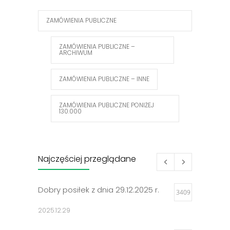
ZAMÓWIENIA PUBLICZNE
ZAMÓWIENIA PUBLICZNE –
ARCHIWUM
ZAMÓWIENIA PUBLICZNE – INNE
ZAMÓWIENIA PUBLICZNE PONIŻEJ
130.000
Najczęściej przeglądane
Dobry posiłek z dnia 29.12.2025 r.
3409
2025.12.29