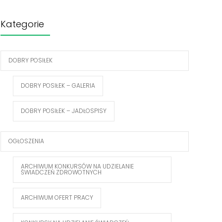
Kategorie
DOBRY POSIŁEK
DOBRY POSIŁEK – GALERIA
DOBRY POSIŁEK – JADŁOSPISY
OGŁOSZENIA
ARCHIWUM KONKURSÓW NA UDZIELANIE
ŚWIADCZEŃ ZDROWOTNYCH
ARCHIWUM OFERT PRACY