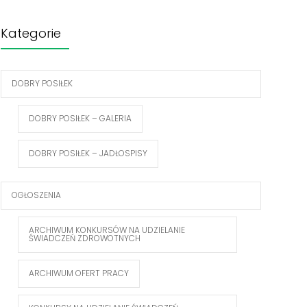
Kategorie
DOBRY POSIŁEK
DOBRY POSIŁEK – GALERIA
DOBRY POSIŁEK – JADŁOSPISY
OGŁOSZENIA
ARCHIWUM KONKURSÓW NA UDZIELANIE
ŚWIADCZEŃ ZDROWOTNYCH
ARCHIWUM OFERT PRACY