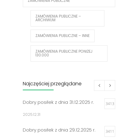
ZAMÓWIENIA PUBLICZNE
ZAMÓWIENIA PUBLICZNE –
ARCHIWUM
ZAMÓWIENIA PUBLICZNE – INNE
ZAMÓWIENIA PUBLICZNE PONIŻEJ
130.000
Najczęściej przeglądane
Dobry posiłek z dnia 31.12.2025 r.
3413
2025.12.31
Dobry posiłek z dnia 29.12.2025 r.
3411